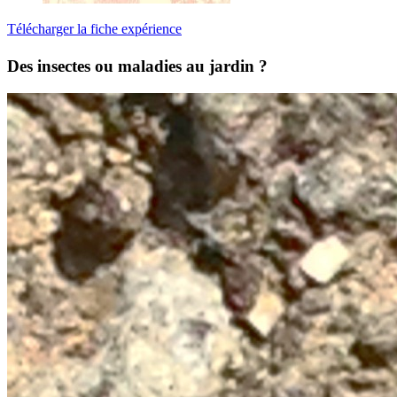
Télécharger la fiche expérience
Des insectes ou maladies au jardin ?