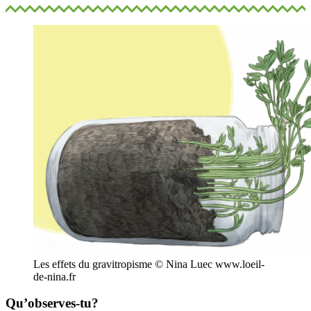
Les effets du gravitropisme © Nina Luec www.loeil-
de-nina.fr
Qu’observes-tu?