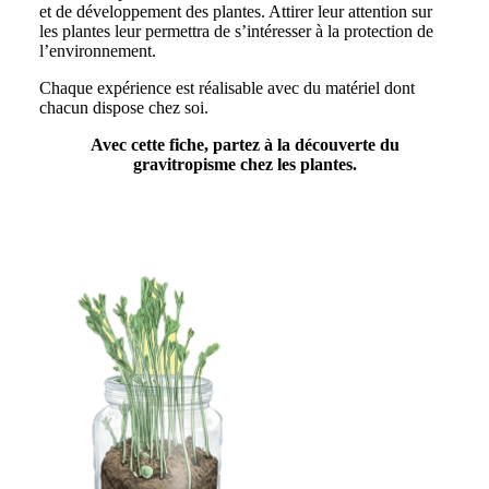
et de développement des plantes. Attirer leur attention sur
les plantes leur permettra de s’intéresser à la protection de
l’environnement.
Chaque expérience est réalisable avec du matériel dont
chacun dispose chez soi.
Avec cette fiche, partez à la découverte du
gravitropisme chez les plantes.