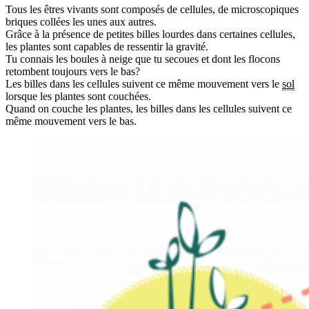
Tous les êtres vivants sont composés de cellules, de microscopiques
briques collées les unes aux autres.
Grâce à la présence de petites billes lourdes dans certaines cellules,
les plantes sont capables de ressentir la gravité.
Tu connais les boules à neige que tu secoues et dont les flocons
retombent toujours vers le bas?
Les billes dans les cellules suivent ce même mouvement vers le
sol
lorsque les plantes sont couchées.
Quand on couche les plantes, les billes dans les cellules suivent ce
même mouvement vers le bas.