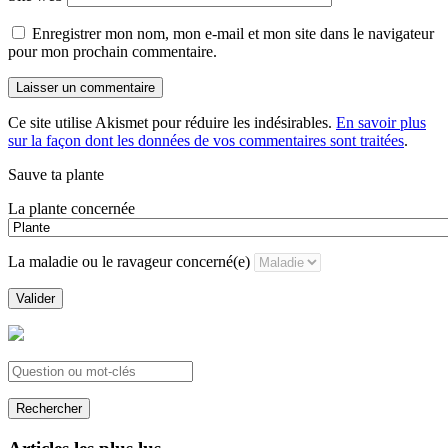
Enregistrer mon nom, mon e-mail et mon site dans le navigateur
pour mon prochain commentaire.
Ce site utilise Akismet pour réduire les indésirables.
En savoir plus
sur la façon dont les données de vos commentaires sont traitées
.
Sauve ta plante
La plante concernée
La maladie ou le ravageur concerné(e)
Valider
Rechercher