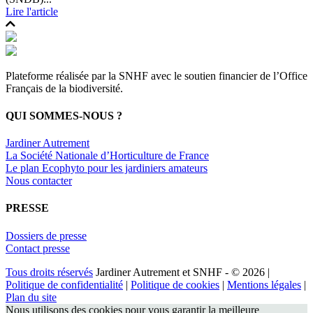
Lire l'article
Plateforme réalisée par la SNHF avec le soutien financier de l’Office
Français de la biodiversité.
QUI SOMMES-NOUS ?
Jardiner Autrement
La Société Nationale d’Horticulture de France
Le plan Ecophyto pour les jardiniers amateurs
Nous contacter
PRESSE
Dossiers de presse
Contact presse
Tous droits réservés
Jardiner Autrement et SNHF - © 2026 |
Politique de confidentialité
|
Politique de cookies
|
Mentions légales
|
Plan du site
Nous utilisons des cookies pour vous garantir la meilleure