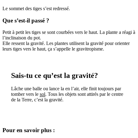
Le sommet des tiges s’est redressé.
Que s’est-il passé ?
Petit à petit les tiges se sont courbées vers le haut. La plante a réagi à
l’inclinaison du pot.
Elle ressent la gravité. Les plantes utilisent la gravité pour orienter
leurs tiges vers le haut, ça s’appelle le gravitropisme.
Sais-tu ce qu’est la gravité?
Lâche une balle ou lance la en l’air, elle finit toujours par
tomber vers le
sol
. Tous les objets sont attirés par le centre
de la Terre, c’est la gravité.
Pour en savoir plus :