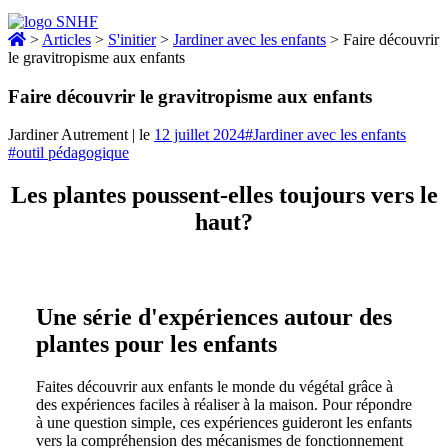
>
Articles
>
S'initier
>
Jardiner avec les enfants
>
Faire découvrir
le gravitropisme aux enfants
Faire découvrir le gravitropisme aux enfants
Jardiner Autrement
|
le
12 juillet 2024
#Jardiner avec les enfants
#outil pédagogique
Les plantes poussent-elles toujours vers le
haut?
Une série d'expériences autour des
plantes pour les enfants
Faites découvrir aux enfants le monde du végétal grâce à
des expériences faciles à réaliser à la maison. Pour répondre
à une question simple, ces expériences guideront les enfants
vers la compréhension des mécanismes de fonctionnement