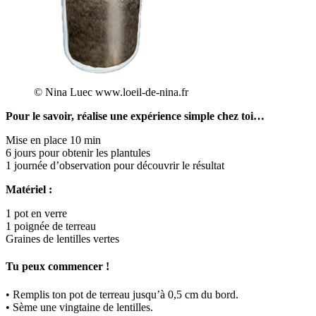
© Nina Luec www.loeil-de-nina.fr
Pour le savoir, réalise une expérience simple chez toi…
Mise en place 10 min
6 jours pour obtenir les plantules
1 journée d’observation pour découvrir le résultat
Matériel :
1 pot en verre
1 poignée de terreau
Graines de lentilles vertes
Tu peux commencer !
• Remplis ton pot de terreau jusqu’à 0,5 cm du bord.
• Sème une vingtaine de lentilles.