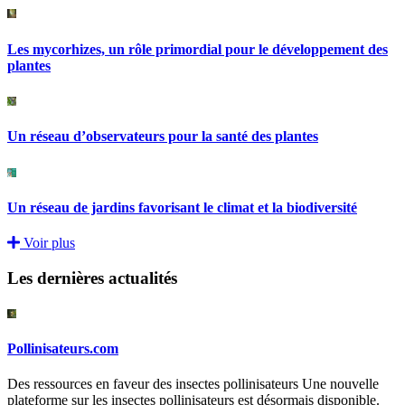
Les mycorhizes, un rôle primordial pour le développement des
plantes
Un réseau d’observateurs pour la santé des plantes
Un réseau de jardins favorisant le climat et la biodiversité
Voir plus
Les dernières actualités
Pollinisateurs.com
Des ressources en faveur des insectes pollinisateurs Une nouvelle
plateforme sur les insectes pollinisateurs est désormais disponible.