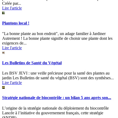
Créée par...
Lire l'article
Plantons local !
"La bonne plante au bon endroit", un adage familier à Jardiner
Autrement ! La bonne plante signifie de choisir une plante dont les
exigences de...
Lire l'article
Les Bulletins de Santé du Végétal
Les BSV JEVI : une veille précieuse pour la santé des plantes au
jardin Les Bulletins de santé du végétal (BSV) sont des synthèses...
Lire l'article
Stratégie nationale de biocontrôle : un bilan 5 ans après son...
L’origine de la stratégie nationale du déploiement du biocontrôle
Lancée à l’initiative du gouvernement français, cette stratégie
(SNDB)...