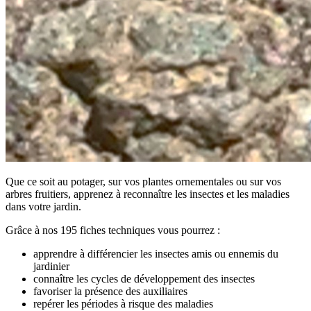
Que ce soit au potager, sur vos plantes ornementales ou sur vos
arbres fruitiers, apprenez à reconnaître les insectes et les maladies
dans votre jardin.
Grâce à nos 195 fiches techniques vous pourrez :
apprendre à différencier les insectes amis ou ennemis du
jardinier
connaître les cycles de développement des insectes
favoriser la présence des auxiliaires
repérer les périodes à risque des maladies