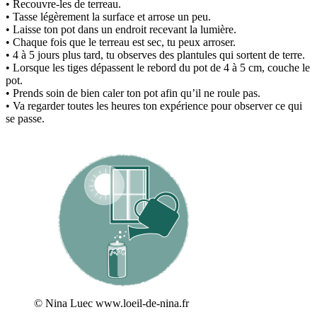
• Recouvre-les de terreau.
• Tasse légèrement la surface et arrose un peu.
• Laisse ton pot dans un endroit recevant la lumière.
• Chaque fois que le terreau est sec, tu peux arroser.
• 4 à 5 jours plus tard, tu observes des plantules qui sortent de terre.
• Lorsque les tiges dépassent le rebord du pot de 4 à 5 cm, couche le
pot.
• Prends soin de bien caler ton pot afin qu’il ne roule pas.
• Va regarder toutes les heures ton expérience pour observer ce qui
se passe.
© Nina Luec www.loeil-de-nina.fr