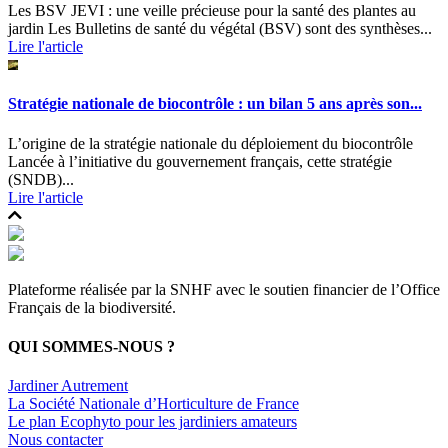
Les BSV JEVI : une veille précieuse pour la santé des plantes au
jardin Les Bulletins de santé du végétal (BSV) sont des synthèses...
Lire l'article
Stratégie nationale de biocontrôle : un bilan 5 ans après son...
L’origine de la stratégie nationale du déploiement du biocontrôle
Lancée à l’initiative du gouvernement français, cette stratégie
(SNDB)...
Lire l'article
Plateforme réalisée par la SNHF avec le soutien financier de l’Office
Français de la biodiversité.
QUI SOMMES-NOUS ?
Jardiner Autrement
La Société Nationale d’Horticulture de France
Le plan Ecophyto pour les jardiniers amateurs
Nous contacter