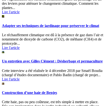
des leviers pour atténuer le changement climatique. Comment les
plantes...
Lire l'article
Adapter ses techniques de jardinage pour préserver le climat
Le réchauffement climatique est dû à la présence de gaz dans l’air et
notamment de dioxyde de carbone (CO2), de méthane (CH4) et de
protoxyde...
Lire l'article
Un entretien avec Gilles Clément : Désherbage et permaculture
Cette interview a été réalisée le 4 décembre 2018 par Smaël Boudia
(chargé d’études documentaire) et Pablo Badin (chargé de projet...
Lire l'article
Construction d’une haie de Benjes
Cette haie, pas ou peu coûteuse, est très simple à mettre en place.