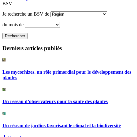
BSV
Je recherche un BSV de
du mois de
Rechercher
Derniers articles publiés
Les mycorhizes, un rôle primordial pour le développement des
plantes
Un réseau d’observateurs pour la santé des plantes
Un réseau de jardins favorisant le climat et la biodiversité