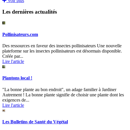
Voir plus
Les dernières actualités
Pollinisateurs.com
Des ressources en faveur des insectes pollinisateurs Une nouvelle
plateforme sur les insectes pollinisateurs est désormais disponible.
Créée par...
Lire l'article
Plantons local !
"La bonne plante au bon endroit", un adage familier à Jardiner
Autrement ! La bonne plante signifie de choisir une plante dont les
exigences de...
Lire l'article
Les Bulletins de Santé du Végétal