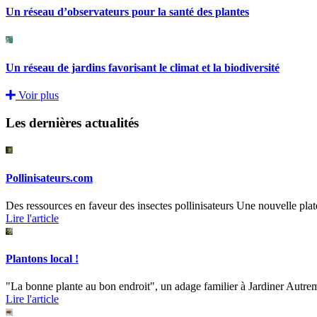
Un réseau d’observateurs pour la santé des plantes
Un réseau de jardins favorisant le climat et la biodiversité
Voir plus
Les dernières actualités
Pollinisateurs.com
Des ressources en faveur des insectes pollinisateurs Une nouvelle plate
Lire l'article
Plantons local !
"La bonne plante au bon endroit", un adage familier à Jardiner Autreme
Lire l'article