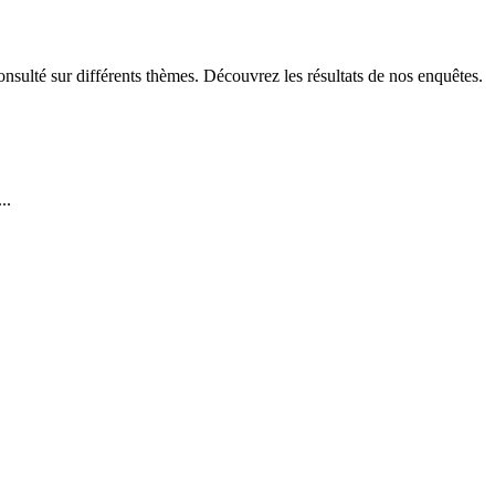
sulté sur différents thèmes. Découvrez les résultats de nos enquêtes.
..