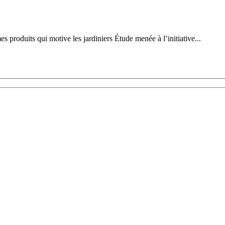
mes produits qui motive les jardiniers Étude menée à l’initiative...