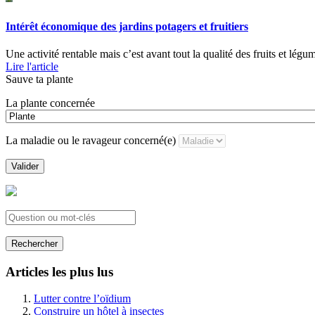
Intérêt économique des jardins potagers et fruitiers
Une activité rentable mais c’est avant tout la qualité des fruits et légu
Lire l'article
Sauve ta plante
La plante concernée
La maladie ou le ravageur concerné(e)
Valider
Rechercher
Articles les plus lus
Lutter contre l’oïdium
Construire un hôtel à insectes