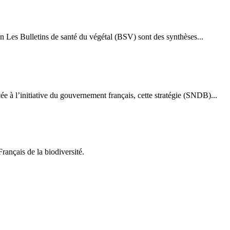
n Les Bulletins de santé du végétal (BSV) sont des synthèses...
ée à l’initiative du gouvernement français, cette stratégie (SNDB)...
rançais de la biodiversité.