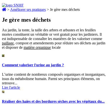
>
Améliorer ses pratiques
>
Je gère mes déchets
Je gère mes déchets
Au jardin, la tonte, la taille des arbres et arbustes et les feuilles
mortes constituent un véritable or vert gratuit pour les jardiniers. Il
est indispensable de connaître les manières de les valoriser comme
paillage
, compost et amendements pour réduire ses déchets au jardin
et disposer de
matière organique
locale
Comment valoriser l'urine au jardin ?
L’urine contient de nombreux composés organiques et inorganiques,
issus du métabolisme humain. Parmi ses principaux éléments, on
retrouve...
Lire l'article
Réaliser des haies et des bordures sèches avec les végétaux du...