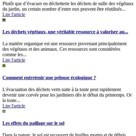
Plutôt que d’évacuer en déchetterie les déchets de taille des végétaux
du jardin, un certain nombre d’entre eux peuvent être réutilisés...
Lire l'article
Les déchets végétaux, une véritable ressource à valoriser au...
La matière organique est une ressource provenant principalement
des végétaux et des animaux. Ces ressources sont considérées
comme les...
Lire l'article
Comment entretenir une pelouse écologique ?
L'évacuation des déchets verts suite à la tonte peut rapidement
devenir une corvée pour les jardiniers dès le début du printemps. Or
la tonte...
Lire l'article
Les effets du paillage sur le sol
Dans la nature, le sol est recouvert de feuilles mortes et de débris