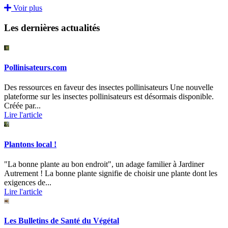
Voir plus
Les dernières actualités
Pollinisateurs.com
Des ressources en faveur des insectes pollinisateurs Une nouvelle
plateforme sur les insectes pollinisateurs est désormais disponible.
Créée par...
Lire l'article
Plantons local !
"La bonne plante au bon endroit", un adage familier à Jardiner
Autrement ! La bonne plante signifie de choisir une plante dont les
exigences de...
Lire l'article
Les Bulletins de Santé du Végétal