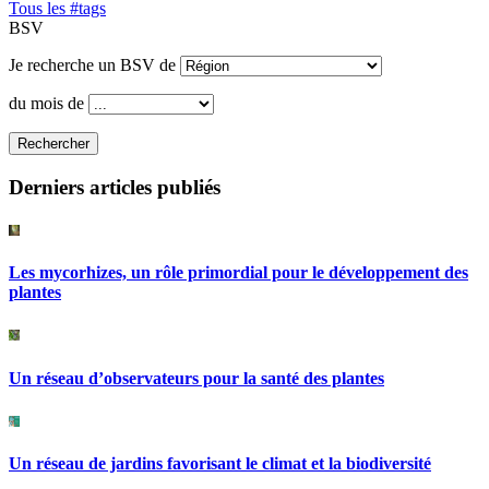
Tous les #tags
BSV
Je recherche un BSV de
du mois de
Rechercher
Derniers articles publiés
Les mycorhizes, un rôle primordial pour le développement des
plantes
Un réseau d’observateurs pour la santé des plantes
Un réseau de jardins favorisant le climat et la biodiversité