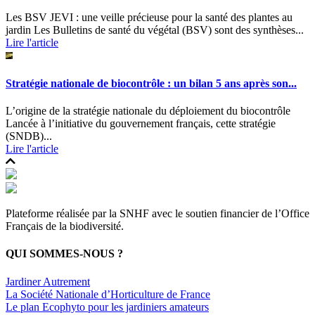
Les BSV JEVI : une veille précieuse pour la santé des plantes au
jardin Les Bulletins de santé du végétal (BSV) sont des synthèses...
Lire l'article
Stratégie nationale de biocontrôle : un bilan 5 ans après son...
L’origine de la stratégie nationale du déploiement du biocontrôle
Lancée à l’initiative du gouvernement français, cette stratégie
(SNDB)...
Lire l'article
Plateforme réalisée par la SNHF avec le soutien financier de l’Office
Français de la biodiversité.
QUI SOMMES-NOUS ?
Jardiner Autrement
La Société Nationale d’Horticulture de France
Le plan Ecophyto pour les jardiniers amateurs