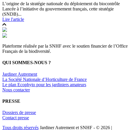
L’origine de la stratégie nationale du déploiement du biocontrôle
Lancée à l’initiative du gouvernement français, cette stratégie
(SNDB)...
Lire l'article
Plateforme réalisée par la SNHF avec le soutien financier de l’Office
Français de la biodiversité.
QUI SOMMES-NOUS ?
Jardiner Autrement
La Société Nationale d’Horticulture de France
Le plan Ecophyto pour les jardiniers amateurs
Nous contacter
PRESSE
Dossiers de presse
Contact presse
Tous droits réservés
Jardiner Autrement et SNHF - © 2026 |