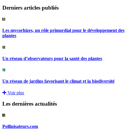
Derniers articles publiés
Les mycorhizes, un rôle primordial pour le développement des
plantes
Un réseau d’observateurs pour la santé des plantes
Un réseau de jardins favorisant le climat et la biodiversité
Voir plus
Les dernières actualités
Pollinisateurs.com