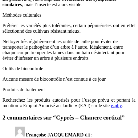
similaires
, mais l’insecte est alors visible.
Méthodes culturales
Préférer les variétés plus tolérantes, certain pépiniéristes ont en effet
sélectionné des cultivars résistant mieux.
Nettoyer très régulièrement les outils de taille pour éviter de
transporter le pathogène d’un arbre à l’autre. Idéalement, entre
chaque coupe tremper les lames dans un bain désinfectant pour
éviter d’infester un arbre à plusieurs endroits.
Outils de biocontrole
Aucune mesure de biocontrôle n’est connue à ce jour.
Produits de traitement
Recherchez les produits autorisés pour l’usage prévu et portant la
mention « Emploi Autorisé au Jardin » (EAJ) sur le site
e-phy
.
2 commentaires sur “
Cyprès – Chancre cortical
”
Françoise JACQUEMARD
dit :