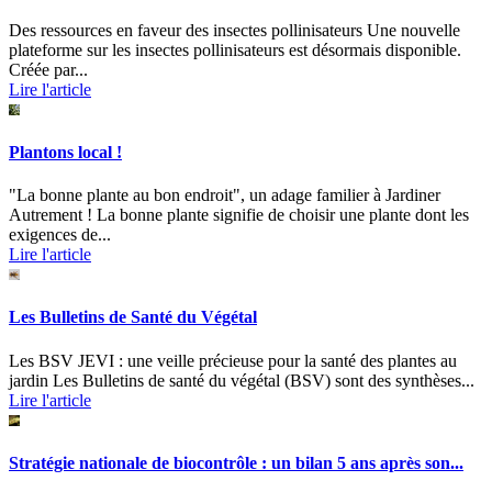
Des ressources en faveur des insectes pollinisateurs Une nouvelle
plateforme sur les insectes pollinisateurs est désormais disponible.
Créée par...
Lire l'article
Plantons local !
"La bonne plante au bon endroit", un adage familier à Jardiner
Autrement ! La bonne plante signifie de choisir une plante dont les
exigences de...
Lire l'article
Les Bulletins de Santé du Végétal
Les BSV JEVI : une veille précieuse pour la santé des plantes au
jardin Les Bulletins de santé du végétal (BSV) sont des synthèses...
Lire l'article
Stratégie nationale de biocontrôle : un bilan 5 ans après son...