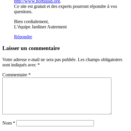
http://www.hortiquid.org
.
Ce site est gratuit et des experts pourront répondre à vos
questions.
Bien cordialement,
L’équipe Jardiner Autrement
Répondre
Laisser un commentaire
Votre adresse e-mail ne sera pas publiée.
Les champs obligatoires
sont indiqués avec
*
Commentaire
*
Nom
*