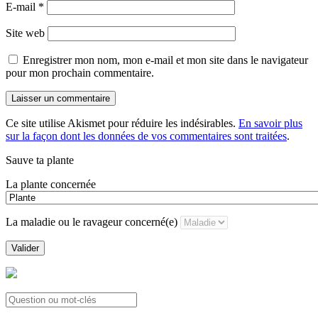
E-mail
*
Site web
Enregistrer mon nom, mon e-mail et mon site dans le navigateur
pour mon prochain commentaire.
Ce site utilise Akismet pour réduire les indésirables.
En savoir plus
sur la façon dont les données de vos commentaires sont traitées
.
Sauve ta plante
La plante concernée
La maladie ou le ravageur concerné(e)
Valider