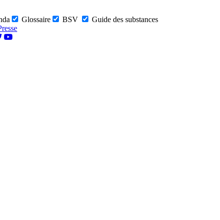
nda
Glossaire
BSV
Guide des substances
Presse