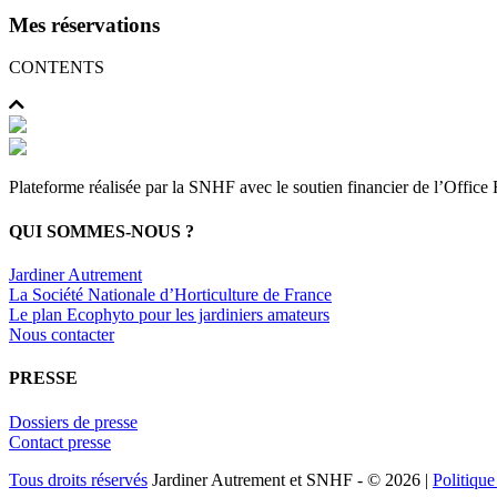
Mes réservations
CONTENTS
Plateforme réalisée par la SNHF avec le soutien financier de l’Office F
QUI SOMMES-NOUS ?
Jardiner Autrement
La Société Nationale d’Horticulture de France
Le plan Ecophyto pour les jardiniers amateurs
Nous contacter
PRESSE
Dossiers de presse
Contact presse
Tous droits réservés
Jardiner Autrement et SNHF - © 2026 |
Politique