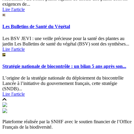
exigences de...
Lire l'article
Les Bulletins de Santé du Végétal
Les BSV JEVI : une veille précieuse pour la santé des plantes au
jardin Les Bulletins de santé du végétal (BSV) sont des synthèses...
Lire l'article
Stratégie nationale de biocontrôle : un bilan 5 ans après son...
L’origine de la stratégie nationale du déploiement du biocontrôle
Lancée à l’initiative du gouvernement français, cette stratégie
(SNDB)...
Lire l'article
Plateforme réalisée par la SNHF avec le soutien financier de l’Office
Français de la biodiversité.