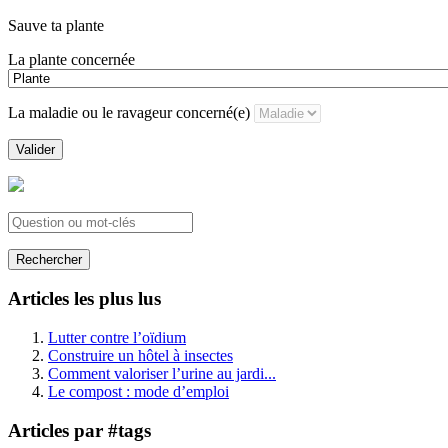
Sauve ta plante
La plante concernée
La maladie ou le ravageur concerné(e)
Valider
Rechercher
Articles les plus lus
Lutter contre l’oïdium
Construire un hôtel à insectes
Comment valoriser l’urine au jardi...
Le compost : mode d’emploi
Articles par #tags