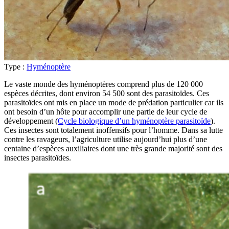
Type :
Hyménoptère
Le vaste monde des hyménoptères comprend plus de 120 000
espèces décrites, dont environ 54 500 sont des parasitoïdes. Ces
parasitoïdes ont mis en place un mode de prédation particulier car ils
ont besoin d’un hôte pour accomplir une partie de leur cycle de
développement (
Cycle biologique d’un hyménoptère parasitoïde
).
Ces insectes sont totalement inoffensifs pour l’homme. Dans sa lutte
contre les ravageurs, l’agriculture utilise aujourd’hui plus d’une
centaine d’espèces auxiliaires dont une très grande majorité sont des
insectes parasitoïdes.