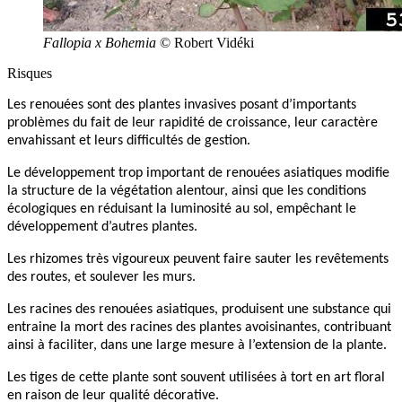
Fallopia x Bohemia
© Robert Vidéki
Risques
Les renouées sont des plantes invasives posant d’importants
problèmes du fait de leur rapidité de croissance, leur caractère
envahissant et leurs difficultés de gestion.
Le développement trop important de renouées asiatiques modifie
la structure de la végétation alentour, ainsi que les conditions
écologiques en réduisant la luminosité au sol, empêchant le
développement d’autres plantes.
Les rhizomes très vigoureux peuvent faire sauter les revêtements
des routes, et soulever les murs.
Les racines des renouées asiatiques, produisent une substance qui
entraine la mort des racines des plantes avoisinantes, contribuant
ainsi à faciliter, dans une large mesure à l’extension de la plante.
Les tiges de cette plante sont souvent utilisées à tort en art floral
en raison de leur qualité décorative.