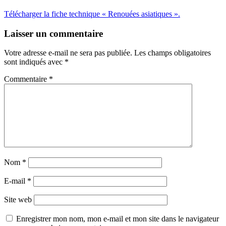
Télécharger la fiche technique « Renouées asiatiques ».
Laisser un commentaire
Votre adresse e-mail ne sera pas publiée.
Les champs obligatoires
sont indiqués avec
*
Commentaire
*
Nom
*
E-mail
*
Site web
Enregistrer mon nom, mon e-mail et mon site dans le navigateur