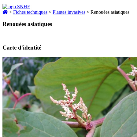
>
Fiches techniques
>
Plantes invasives
>
Renouées asiatiques
Renouées asiatiques
Carte d'identité