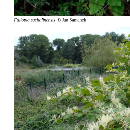
Fallopia sachalinensis
© Jan Samanek