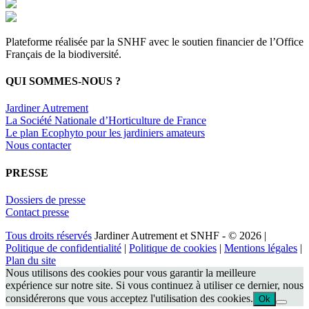
Plateforme réalisée par la SNHF avec le soutien financier de l’Office
Français de la biodiversité.
QUI SOMMES-NOUS ?
Jardiner Autrement
La Société Nationale d’Horticulture de France
Le plan Ecophyto pour les jardiniers amateurs
Nous contacter
PRESSE
Dossiers de presse
Contact presse
Tous droits réservés
Jardiner Autrement et SNHF - © 2026 |
Politique de confidentialité
|
Politique de cookies
|
Mentions légales
|
Plan du site
Nous utilisons des cookies pour vous garantir la meilleure
expérience sur notre site. Si vous continuez à utiliser ce dernier, nous
considérerons que vous acceptez l'utilisation des cookies.
Ok