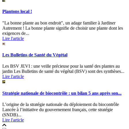
Plantons local !
"La bonne plante au bon endroit", un adage familier à Jardiner
Autrement ! La bonne plante signifie de choisir une plante dont les
exigences de...
Lire l'article
Les Bulletins de Santé du Végétal
Les BSV JEVI : une veille précieuse pour la santé des plantes au
jardin Les Bulletins de santé du végétal (BSV) sont des synthèses...
Lire l'article
Stratégie nationale de biocontrôle : un bilan 5 ans après son...
L’origine de la stratégie nationale du déploiement du biocontrôle
Lancée à l’initiative du gouvernement français, cette stratégie
(SNDB)...
Lire l'article