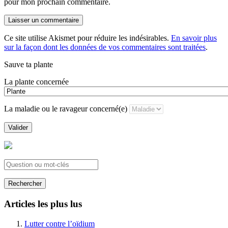
pour mon prochain commentaire.
Ce site utilise Akismet pour réduire les indésirables.
En savoir plus
sur la façon dont les données de vos commentaires sont traitées
.
Sauve ta plante
La plante concernée
La maladie ou le ravageur concerné(e)
Valider
Rechercher
Articles les plus lus
Lutter contre l’oïdium