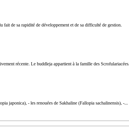
 fait de sa rapidité de développement et de sa difficulté de gestion.
ivement récente. Le buddleja appartient à la famille des Scrofulariacées.
ia japonica), - les renouées de Sakhaline (Fallopia sachalinensis), -...