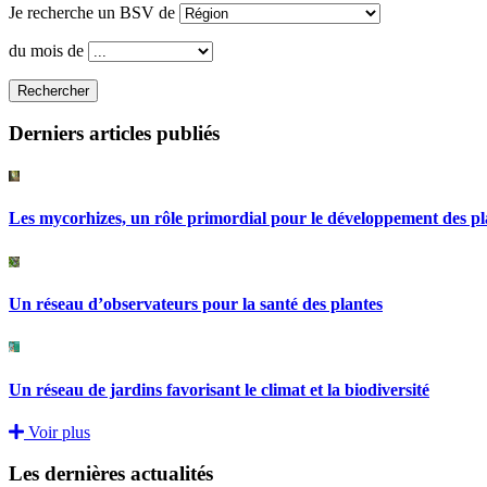
Je recherche un BSV de
du mois de
Rechercher
Derniers articles publiés
Les mycorhizes, un rôle primordial pour le développement des pl
Un réseau d’observateurs pour la santé des plantes
Un réseau de jardins favorisant le climat et la biodiversité
Voir plus
Les dernières actualités