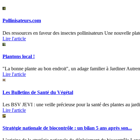
Pollinisateurs.com
Des ressources en faveur des insectes pollinisateurs Une nouvelle plate
Lire l'article
Plantons local !
"La bonne plante au bon endroit", un adage familier à Jardiner Autreme
Lire l'article
Les Bulletins de Santé du Végétal
Les BSV JEVI : une veille précieuse pour la santé des plantes au jardi
Lire l'article
Stratégie nationale de biocontrôle : un bilan 5 ans après son...