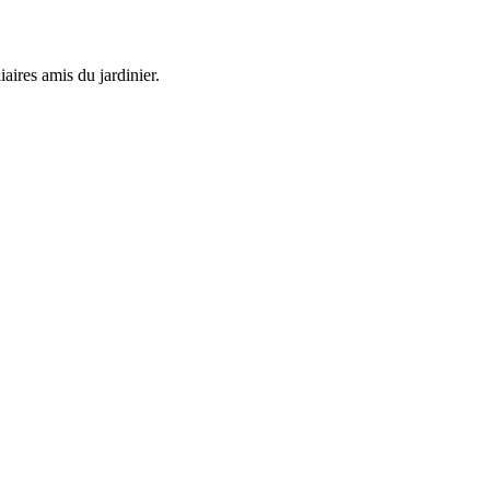
iaires amis du jardinier.