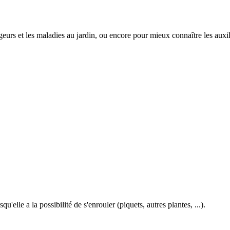
ageurs et les maladies au jardin, ou encore pour mieux connaître les auxil
elle a la possibilité de s'enrouler (piquets, autres plantes, ...).