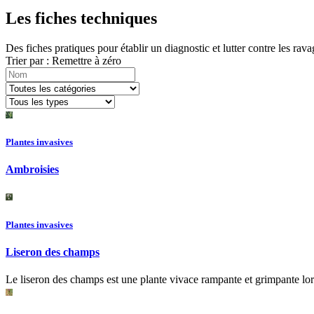
Les fiches techniques
Des fiches pratiques pour établir un diagnostic et lutter contre les rav
Trier par :
Remettre à zéro
Plantes invasives
Ambroisies
Plantes invasives
Liseron des champs
Le liseron des champs est une plante vivace rampante et grimpante lorsqu'