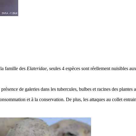
la famille des
Elateridae
, seules 4 espèces sont réellement nuisibles aux
a présence de galeries dans les tubercules, bulbes et racines des plantes 
onsommation et à la conservation. De plus, les attaques au collet entrain