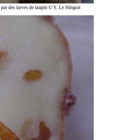
 par des larves de taupin © Y. Le Hingrat