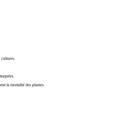
 cultures.
attaquées.
ent la mortalité des plantes.