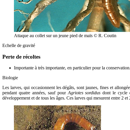
Attaque au collet sur un jeune pied de maïs © R. Coutin
Echelle de gravité
Perte de récoltes
Importante à très importante, en particulier pour la conservation
Biologie
Les larves, qui occasionnent les dégâts, sont jaunes, fines et allongées
pendant quatre années, sauf pour
Agriotes sordidus
dont le cycle
développement et de tous les âges. Ces larves qui mesurent entre 2 