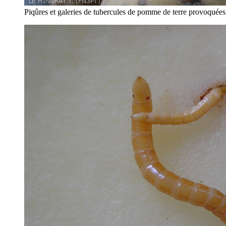
Piqûres et galeries de tubercules de pomme de terre provoquées