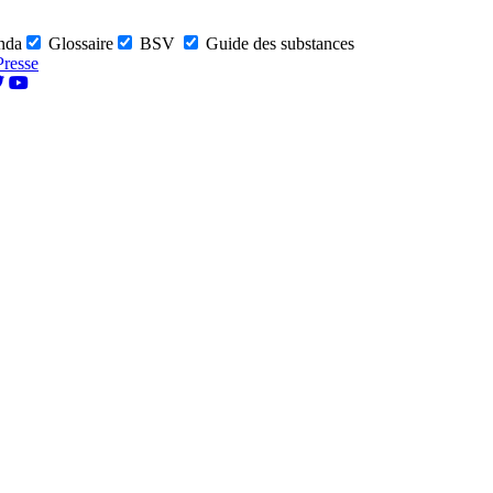
nda
Glossaire
BSV
Guide des substances
Presse