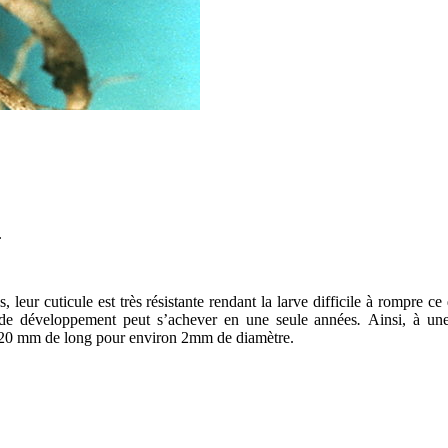
.
, leur cuticule est très résistante rendant la larve difficile à rompre ce
 de développement peut s’achever en une seule années
.
Ainsi, à une
et 20 mm de long pour environ 2mm de diamètre.