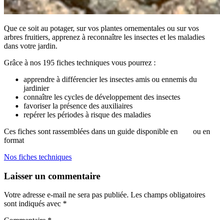
Que ce soit au potager, sur vos plantes ornementales ou sur vos
arbres fruitiers, apprenez à reconnaître les insectes et les maladies
dans votre jardin.
Grâce à nos 195 fiches techniques vous pourrez :
apprendre à différencier les insectes amis ou ennemis du
jardinier
connaître les cycles de développement des insectes
favoriser la présence des auxiliaires
repérer les périodes à risque des maladies
Ces fiches sont rassemblées dans un guide disponible en
pdf
ou en
format
papier.
Nos fiches techniques
Laisser un commentaire
Votre adresse e-mail ne sera pas publiée.
Les champs obligatoires
sont indiqués avec
*