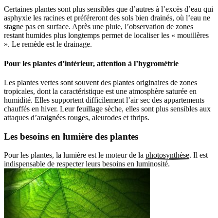
Certaines plantes sont plus sensibles que d’autres à l’excès d’eau qui
asphyxie les racines et préféreront des sols bien drainés, où l’eau ne
stagne pas en surface. Après une pluie, l’observation de zones
restant humides plus longtemps permet de localiser les « mouillères
». Le remède est le drainage.
Pour les plantes d’intérieur, attention à l’hygrométrie
Les plantes vertes sont souvent des plantes originaires de zones
tropicales, dont la caractéristique est une atmosphère saturée en
humidité. Elles supportent difficilement l’air sec des appartements
chauffés en hiver. Leur feuillage sèche, elles sont plus sensibles aux
attaques d’araignées rouges, aleurodes et thrips.
Les besoins en lumière des plantes
Pour les plantes, la lumière est le moteur de la
photosynthèse
. Il est
indispensable de respecter leurs besoins en luminosité.