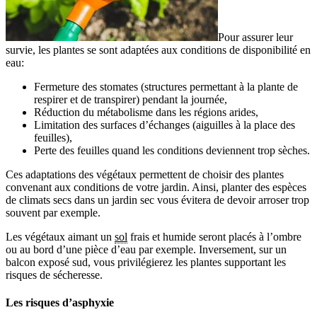
Pour assurer leur
survie, les plantes se sont adaptées aux conditions de disponibilité en
eau:
Fermeture des stomates (structures permettant à la plante de
respirer et de transpirer) pendant la journée,
Réduction du métabolisme dans les régions arides,
Limitation des surfaces d’échanges (aiguilles à la place des
feuilles),
Perte des feuilles quand les conditions deviennent trop sèches.
Ces adaptations des végétaux permettent de choisir des plantes
convenant aux conditions de votre jardin. Ainsi, planter des espèces
de climats secs dans un jardin sec vous évitera de devoir arroser trop
souvent par exemple.
Les végétaux aimant un
sol
frais et humide seront placés à l’ombre
ou au bord d’une pièce d’eau par exemple. Inversement, sur un
balcon exposé sud, vous privilégierez les plantes supportant les
risques de sécheresse.
Les risques d’asphyxie