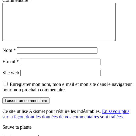
Commentaire
*
Nom
*
E-mail
*
Site web
Enregistrer mon nom, mon e-mail et mon site dans le navigateur
pour mon prochain commentaire.
Ce site utilise Akismet pour réduire les indésirables.
En savoir plus
sur la façon dont les données de vos commentaires sont traitées
.
Sauve ta plante