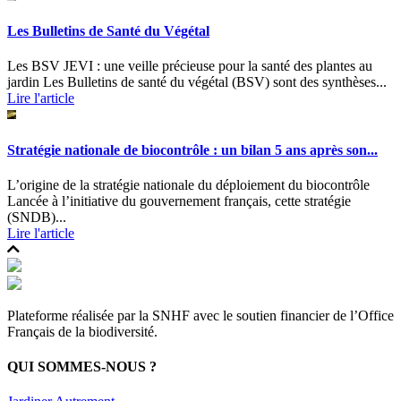
Les Bulletins de Santé du Végétal
Les BSV JEVI : une veille précieuse pour la santé des plantes au
jardin Les Bulletins de santé du végétal (BSV) sont des synthèses...
Lire l'article
Stratégie nationale de biocontrôle : un bilan 5 ans après son...
L’origine de la stratégie nationale du déploiement du biocontrôle
Lancée à l’initiative du gouvernement français, cette stratégie
(SNDB)...
Lire l'article
Plateforme réalisée par la SNHF avec le soutien financier de l’Office
Français de la biodiversité.
QUI SOMMES-NOUS ?