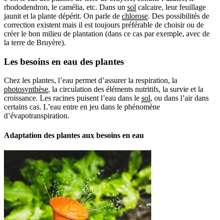
rhododendron, le camélia, etc. Dans un
sol
calcaire, leur feuillage
jaunit et la plante dépérit. On parle de
chlorose
. Des possibilités de
correction existent mais il est toujours préférable de choisir ou de
créer le bon milieu de plantation (dans ce cas par exemple, avec de
la terre de Bruyère).
Les besoins en eau des plantes
Chez les plantes, l’eau permet d’assurer la respiration, la
photosynthèse
, la circulation des éléments nutritifs, la survie et la
croissance. Les racines puisent l’eau dans le
sol
, ou dans l’air dans
certains cas. L’eau entre en jeu dans le phénomène
d’évapotranspiration.
Adaptation des plantes aux besoins en eau