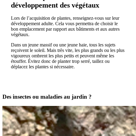
développement des végétaux
Lors de l’acquisition de plantes, renseignez-vous sur leur
développement adulte. Cela vous permettra de choisir le
bon emplacement par rapport aux bâtiments et aux autres
végétaux.
Dans un jeune massif ou une jeune haie, tous les sujets
reçoivent le soleil. Mais très vite, les plus grands ou les plus
vigoureux ombrent les plus petits et peuvent même les
étouffer. Évitez donc de planter trop serré, taillez ou
déplacez les plantes si nécessaire.
Des insectes ou maladies au jardin ?