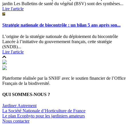
jardin Les Bulletins de santé du végétal (BSV) sont des synthèses...
Lire l'article
Stratégie nationale de biocontrôle : un bilan 5 ans après son...
L’origine de la stratégie nationale du déploiement du biocontrôle
Lancée à l’initiative du gouvernement français, cette stratégie
(SNDB)...
Lire l'article
Plateforme réalisée par la SNHF avec le soutien financier de l’Office
Français de la biodiversité.
QUI SOMMES-NOUS ?
Jardiner Autrement
La Société Nationale d’Horticulture de France
Le plan Ecophyto pour les jardiniers amateurs
Nous contacter