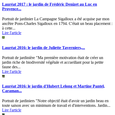
Lauréat 2017 : le jardin de Frédéric Denizet au Luc en
Provence...
Portrait de jardinier La Campagne Sigalloux a été acquise par mon
ancêtre Pons-Charles Sigalloux en 1794. C'était un beau placement :
à cette...
Lire l'article
Lauréat 2016: le jardin de Juliette Taverniers,...
Portrait de jardinière "Ma première motivation était de créer un
jardin riche de biodiversité végétale et accueillant pour la petite
faune des...
Lire l'article
Lauréat 2016: le jardin d'Hubert Lelong et Martine Pantel,
Caraman...
Portrait de jardiniers "Notre objectif était d'avoir un jardin beau en
toute saison avec un minimum de travail et d'interventions. Jardin...
Lire l'article