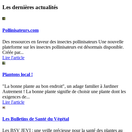
Les dernières actualités
Pollinisateurs.com
Des ressources en faveur des insectes pollinisateurs Une nouvelle
plateforme sur les insectes pollinisateurs est désormais disponible.
Créée par...
Lire l'article
Plantons local !
"La bonne plante au bon endroit", un adage familier à Jardiner
Autrement ! La bonne plante signifie de choisir une plante dont les
exigences de...
Lire l'article
Les Bulletins de Santé du Végétal
Les BSV JEVI : une veille précieuse pour la santé des plantes au