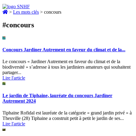
>
Les mots clés
>
concours
#concours
Concours Jardiner Autrement en faveur du climat et de la...
Le concours « Jardiner Autrement en faveur du climat et de la
biodiversité » s’adresse à tous les jardiniers amateurs qui souhaitent
partager...
Lire l'article
Le jardin de Tiphaine, lauréate du concours Jardiner
Autrement 2024
Tiphaine Rofidal est lauréate de la catégorie « grand jardin privé » à
Theuville (28) Tiphaine a construit petit à petit le jardin de ses...
Lire l'article