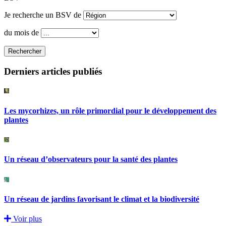
Je recherche un BSV de
du mois de
Rechercher
Derniers articles publiés
Les mycorhizes, un rôle primordial pour le développement des
plantes
Un réseau d’observateurs pour la santé des plantes
Un réseau de jardins favorisant le climat et la biodiversité
Voir plus