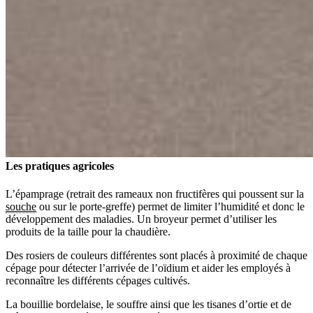
Les pratiques agricoles
L’épamprage (retrait des rameaux non fructifères qui poussent sur la
souche
ou sur le porte-greffe) permet de limiter l’humidité et donc le
développement des maladies. Un broyeur permet d’utiliser les
produits de la taille pour la chaudière.
Des rosiers de couleurs différentes sont placés à proximité de chaque
cépage pour détecter l’arrivée de l’oïdium et aider les employés à
reconnaître les différents cépages cultivés.
La bouillie bordelaise, le souffre ainsi que les tisanes d’ortie et de