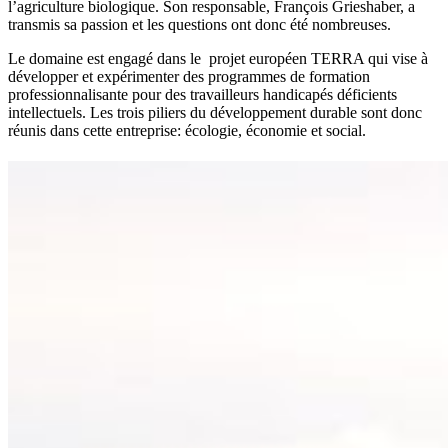
l’agriculture biologique. Son responsable, François Grieshaber, a
transmis sa passion et les questions ont donc été nombreuses.
Le domaine est engagé dans le projet européen TERRA qui vise à
développer et expérimenter des programmes de formation
professionnalisante pour des travailleurs handicapés déficients
intellectuels. Les trois piliers du développement durable sont donc
réunis dans cette entreprise: écologie, économie et social.