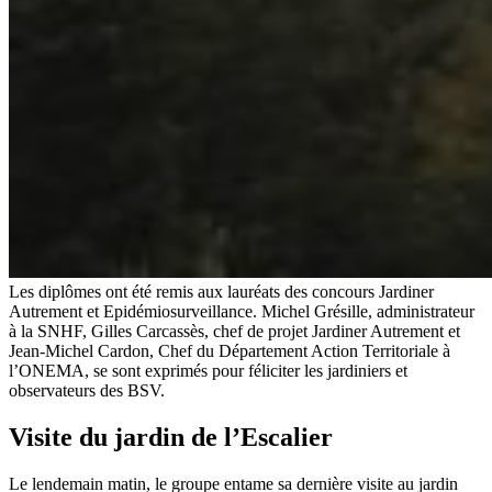
Les diplômes ont été remis aux lauréats des concours Jardiner
Autrement et Epidémiosurveillance. Michel Grésille, administrateur
à la SNHF, Gilles Carcassès, chef de projet Jardiner Autrement et
Jean-Michel Cardon, Chef du Département Action Territoriale à
l’ONEMA, se sont exprimés pour féliciter les jardiniers et
observateurs des BSV.
Visite du jardin de l’Escalier
Le lendemain matin, le groupe entame sa dernière visite au jardin