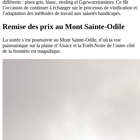
différents : pinot gris, blanc, riesling et Ggewurztraminer. Ce fût
l’occasion de continuer à échanger sur le processus de vinification et
l’adaptation des méthodes de travail aux salariés handicapés.
Remise des prix au Mont Sainte-Odile
La soirée s’est poursuivie au Mont Sainte-Odile, d’où la vue
panoramique sur la plaine d’Alsace et la Forêt-Noire de l’autre côté
de la frontière est magnifique.