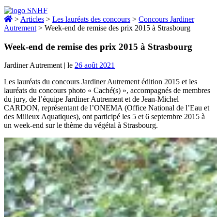
>
Articles
>
Les lauréats des concours
>
Concours Jardiner
Autrement
>
Week-end de remise des prix 2015 à Strasbourg
Week-end de remise des prix 2015 à Strasbourg
Jardiner Autrement
|
le
26 août 2021
Les lauréats du concours Jardiner Autrement édition 2015 et les
lauréats du concours photo « Caché(s) », accompagnés de membres
du jury, de l’équipe Jardiner Autrement et de Jean-Michel
CARDON, représentant de l’ONEMA (Office National de l’Eau et
des Milieux Aquatiques), ont participé les 5 et 6 septembre 2015 à
un week-end sur le thème du végétal à Strasbourg.