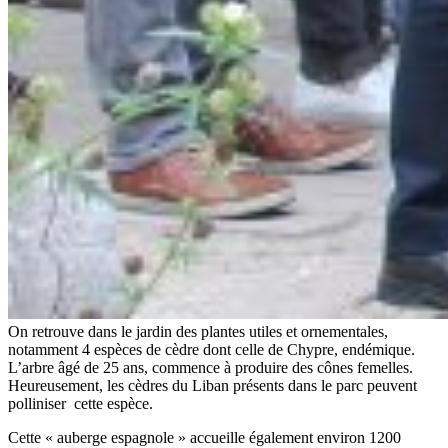
On retrouve dans le jardin des plantes utiles et ornementales,
notamment 4 espèces de cèdre dont celle de Chypre, endémique.
L’arbre âgé de 25 ans, commence à produire des cônes femelles.
Heureusement, les cèdres du Liban présents dans le parc peuvent
polliniser cette espèce.
Cette « auberge espagnole » accueille également environ 1200