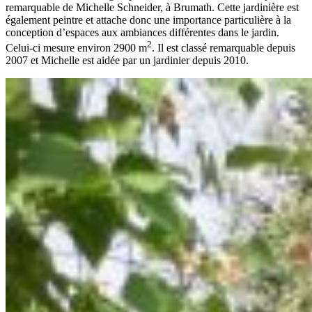
remarquable de Michelle Schneider, à Brumath. Cette jardinière est
également peintre et attache donc une importance particulière à la
conception d’espaces aux ambiances différentes dans le jardin.
2
Celui-ci mesure environ 2900 m
. Il est classé remarquable depuis
2007 et Michelle est aidée par un jardinier depuis 2010.