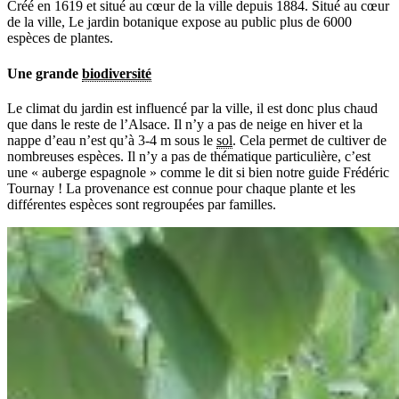
Créé en 1619 et situé au cœur de la ville depuis 1884. Situé au cœur
de la ville, Le jardin botanique expose au public plus de 6000
espèces de plantes.
Une grande
biodiversité
Le climat du jardin est influencé par la ville, il est donc plus chaud
que dans le reste de l’Alsace. Il n’y a pas de neige en hiver et la
nappe d’eau n’est qu’à 3-4 m sous le
sol
. Cela permet de cultiver de
nombreuses espèces. Il n’y a pas de thématique particulière, c’est
une « auberge espagnole » comme le dit si bien notre guide Frédéric
Tournay ! La provenance est connue pour chaque plante et les
différentes espèces sont regroupées par familles.