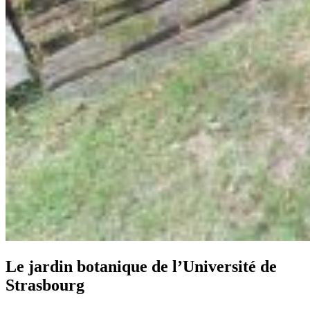
Le jardin botanique de l’Université de
Strasbourg