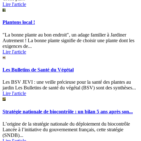
Lire l'article
Plantons local !
"La bonne plante au bon endroit", un adage familier à Jardiner
Autrement ! La bonne plante signifie de choisir une plante dont les
exigences de...
Lire l'article
Les Bulletins de Santé du Végétal
Les BSV JEVI : une veille précieuse pour la santé des plantes au
jardin Les Bulletins de santé du végétal (BSV) sont des synthèses...
Lire l'article
Stratégie nationale de biocontrôle : un bilan 5 ans après son...
L’origine de la stratégie nationale du déploiement du biocontrôle
Lancée à l’initiative du gouvernement français, cette stratégie
(SNDB)...
Lire l'article