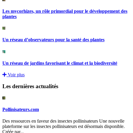
Les mycorhizes, un rôle primordial pour le développement des
plantes
Un réseau d’observateurs pour la santé des plantes
Un réseau de jardins favorisant le climat et la biodiversité
Voir plus
Les dernières actualités
Pollinisateurs.com
Des ressources en faveur des insectes pollinisateurs Une nouvelle
plateforme sur les insectes pollinisateurs est désormais disponible.
Créée par...