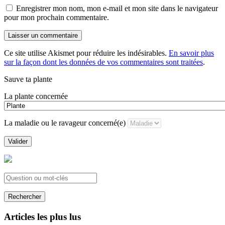
Enregistrer mon nom, mon e-mail et mon site dans le navigateur
pour mon prochain commentaire.
Ce site utilise Akismet pour réduire les indésirables.
En savoir plus
sur la façon dont les données de vos commentaires sont traitées
.
Sauve ta plante
La plante concernée
La maladie ou le ravageur concerné(e)
Valider
Rechercher
Articles les plus lus