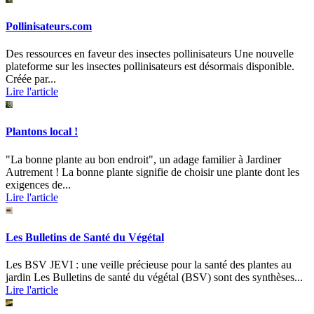
Pollinisateurs.com
Des ressources en faveur des insectes pollinisateurs Une nouvelle
plateforme sur les insectes pollinisateurs est désormais disponible.
Créée par...
Lire l'article
Plantons local !
"La bonne plante au bon endroit", un adage familier à Jardiner
Autrement ! La bonne plante signifie de choisir une plante dont les
exigences de...
Lire l'article
Les Bulletins de Santé du Végétal
Les BSV JEVI : une veille précieuse pour la santé des plantes au
jardin Les Bulletins de santé du végétal (BSV) sont des synthèses...
Lire l'article