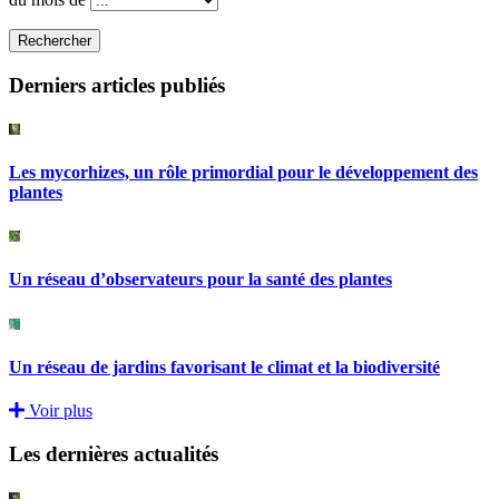
Rechercher
Derniers articles publiés
Les mycorhizes, un rôle primordial pour le développement des
plantes
Un réseau d’observateurs pour la santé des plantes
Un réseau de jardins favorisant le climat et la biodiversité
Voir plus
Les dernières actualités