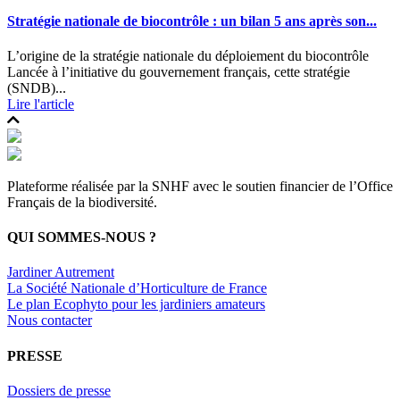
Stratégie nationale de biocontrôle : un bilan 5 ans après son...
L’origine de la stratégie nationale du déploiement du biocontrôle
Lancée à l’initiative du gouvernement français, cette stratégie
(SNDB)...
Lire l'article
Plateforme réalisée par la SNHF avec le soutien financier de l’Office
Français de la biodiversité.
QUI SOMMES-NOUS ?
Jardiner Autrement
La Société Nationale d’Horticulture de France
Le plan Ecophyto pour les jardiniers amateurs
Nous contacter
PRESSE
Dossiers de presse