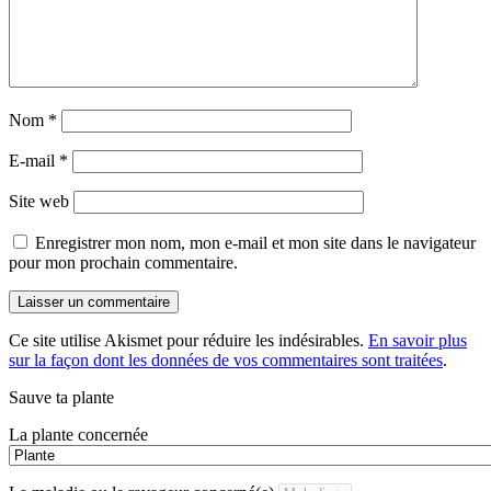
Nom
*
E-mail
*
Site web
Enregistrer mon nom, mon e-mail et mon site dans le navigateur
pour mon prochain commentaire.
Ce site utilise Akismet pour réduire les indésirables.
En savoir plus
sur la façon dont les données de vos commentaires sont traitées
.
Sauve ta plante
La plante concernée