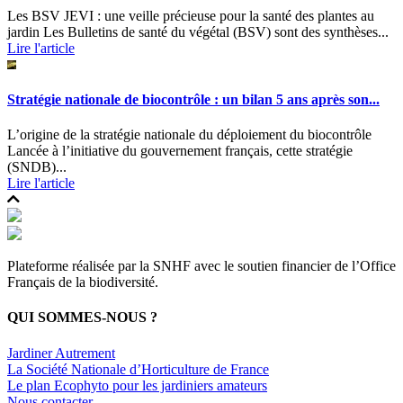
Les BSV JEVI : une veille précieuse pour la santé des plantes au
jardin Les Bulletins de santé du végétal (BSV) sont des synthèses...
Lire l'article
Stratégie nationale de biocontrôle : un bilan 5 ans après son...
L’origine de la stratégie nationale du déploiement du biocontrôle
Lancée à l’initiative du gouvernement français, cette stratégie
(SNDB)...
Lire l'article
Plateforme réalisée par la SNHF avec le soutien financier de l’Office
Français de la biodiversité.
QUI SOMMES-NOUS ?
Jardiner Autrement
La Société Nationale d’Horticulture de France
Le plan Ecophyto pour les jardiniers amateurs
Nous contacter