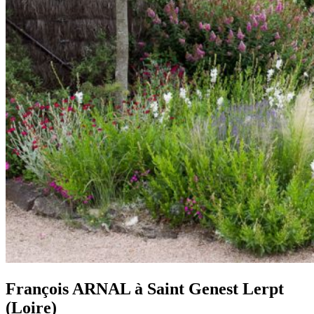
François ARNAL à Saint Genest Lerpt
(Loire)