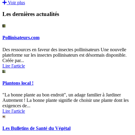
Voir plus
Les dernières actualités
Pollinisateurs.com
Des ressources en faveur des insectes pollinisateurs Une nouvelle
plateforme sur les insectes pollinisateurs est désormais disponible.
Créée par...
Lire l'article
Plantons local !
"La bonne plante au bon endroit", un adage familier à Jardiner
Autrement ! La bonne plante signifie de choisir une plante dont les
exigences de...
Lire l'article
Les Bulletins de Santé du Végétal