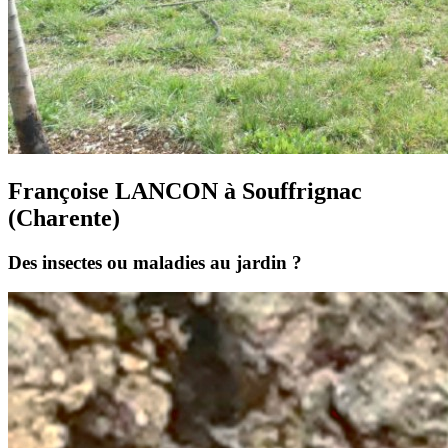
Françoise LANCON à Souffrignac
(Charente)
Des insectes ou maladies au jardin ?