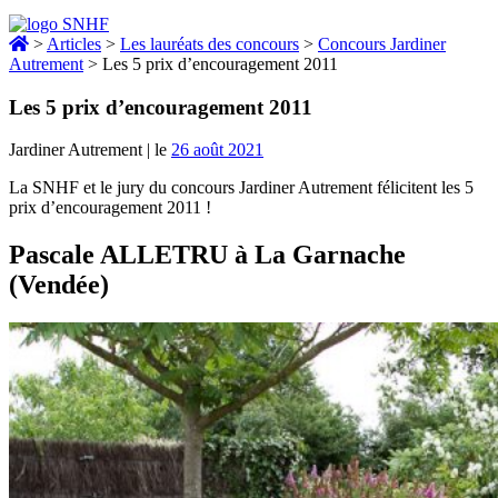
>
Articles
>
Les lauréats des concours
>
Concours Jardiner
Autrement
>
Les 5 prix d’encouragement 2011
Les 5 prix d’encouragement 2011
Jardiner Autrement
|
le
26 août 2021
La SNHF et le jury du concours Jardiner Autrement félicitent les 5
prix d’encouragement 2011 !
Pascale ALLETRU à La Garnache
(Vendée)