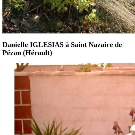
Danielle IGLESIAS à Saint Nazaire de
Pézan (Hérault)