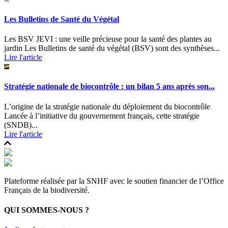
Les Bulletins de Santé du Végétal
Les BSV JEVI : une veille précieuse pour la santé des plantes au
jardin Les Bulletins de santé du végétal (BSV) sont des synthèses...
Lire l'article
Stratégie nationale de biocontrôle : un bilan 5 ans après son...
L’origine de la stratégie nationale du déploiement du biocontrôle
Lancée à l’initiative du gouvernement français, cette stratégie
(SNDB)...
Lire l'article
Plateforme réalisée par la SNHF avec le soutien financier de l’Office
Français de la biodiversité.
QUI SOMMES-NOUS ?