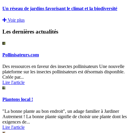
Un réseau de jardins favorisant le climat et la biodiversité
Voir plus
Les dernières actualités
Pollinisateurs.com
Des ressources en faveur des insectes pollinisateurs Une nouvelle
plateforme sur les insectes pollinisateurs est désormais disponible.
Créée par...
Lire l'article
Plantons local !
"La bonne plante au bon endroit", un adage familier à Jardiner
Autrement ! La bonne plante signifie de choisir une plante dont les
exigences de...
Lire l'article