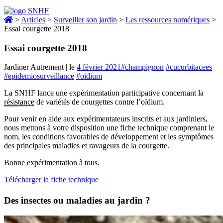
>
Articles
>
Surveiller son jardin
>
Les ressources numériques
>
Essai courgette 2018
Essai courgette 2018
Jardiner Autrement
|
le
4 février 2021
#champignon
#cucurbitacees
#epidemiosurveillance
#oidium
La SNHF lance une expérimentation participative concernant la
résistance
de variétés de courgettes contre l’oïdium.
Pour venir en aide aux expérimentateurs inscrits et aux jardiniers,
nous mettons à votre disposition une fiche technique comprenant le
nom, les conditions favorables de développement et les symptômes
des principales maladies et ravageurs de la courgette.
Bonne expérimentation à tous.
Télécharger la fiche technique
Des insectes ou maladies au jardin ?