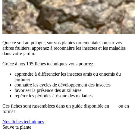
Que ce soit au potager, sur vos plantes ornementales ou sur vos
arbres fruitiers, apprenez à reconnaître les insectes et les maladies
dans votre jardin.
Grâce à nos 195 fiches techniques vous pourrez :
apprendre à différencier les insectes amis ou ennemis du
jardinier
connaître les cycles de développement des insectes
favoriser la présence des auxiliaires
repérer les périodes à risque des maladies
Ces fiches sont rassemblées dans un guide disponible en
pdf
ou en
format
papier.
Nos fiches techniques
Sauve ta plante