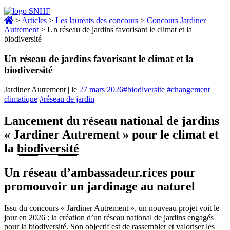
>
Articles
>
Les lauréats des concours
>
Concours Jardiner
Autrement
>
Un réseau de jardins favorisant le climat et la
biodiversité
Un réseau de jardins favorisant le climat et la
biodiversité
Jardiner Autrement
|
le
27 mars 2026
#biodiversite
#changement
climatique
#réseau de jardin
Lancement du réseau national de jardins
« Jardiner Autrement » pour le climat et
la
biodiversité
Un réseau d’ambassadeur.rices pour
promouvoir un jardinage au naturel
Issu du concours « Jardiner Autrement », un nouveau projet voit le
jour en 2026 : la création d’un réseau national de jardins engagés
pour la
biodiversité
. Son objectif est de rassembler et valoriser les