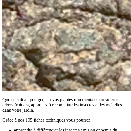
Que ce soit au potager, sur vos plantes ornementales ou sur vos
arbres fruitiers, apprenez à reconnaître les insectes et les maladies
dans votre jardin.
Grâce à nos 195 fiches techniques vous pourrez :
apprendre à différencier les insectes amis ou ennemis du