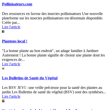
Pollinisateurs.com
Des ressources en faveur des insectes pollinisateurs Une nouvelle
plateforme sur les insectes pollinisateurs est désormais disponible.
Créée par...
Lire l'article
Plantons local !
"La bonne plante au bon endroit", un adage familier à Jardiner
Autrement ! La bonne plante signifie de choisir une plante dont les
exigences de...
Lire l'article
Les Bulletins de Santé du Végétal
Les BSV JEVI : une veille précieuse pour la santé des plantes au
jardin Les Bulletins de santé du végétal (BSV) sont des synthèses...
Lire l'article