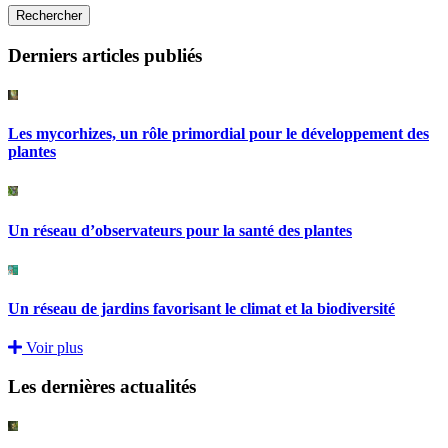
Rechercher
Derniers articles publiés
Les mycorhizes, un rôle primordial pour le développement des
plantes
Un réseau d’observateurs pour la santé des plantes
Un réseau de jardins favorisant le climat et la biodiversité
Voir plus
Les dernières actualités