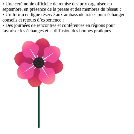
• Une cérémonie officielle de remise des prix organisée en
septembre, en présence de la presse et des membres du réseau ;
• Un forum en ligne réservé aux ambassadeur.ices pour échanger
conseils et retours d’expérience ;
• Des journées de rencontres et conférences en régions pour
favoriser les échanges et la diffusion des bonnes pratiques.