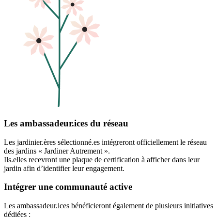
Les ambassadeur.ices du réseau
Les jardinier.ères sélectionné.es intégreront officiellement le réseau
des jardins « Jardiner Autrement ».
Ils.elles recevront une plaque de certification à afficher dans leur
jardin afin d’identifier leur engagement.
Intégrer une communauté active
Les ambassadeur.ices bénéficieront également de plusieurs initiatives
dédiées :