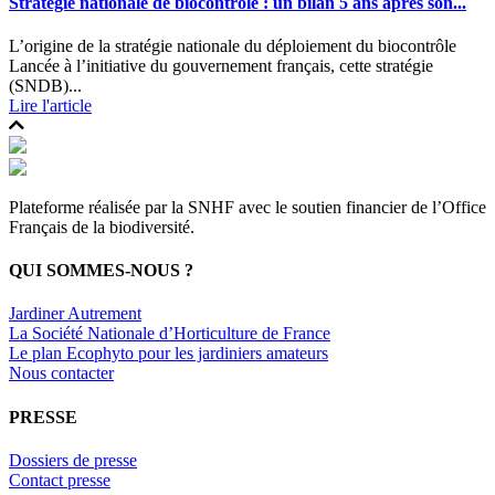
Stratégie nationale de biocontrôle : un bilan 5 ans après son...
L’origine de la stratégie nationale du déploiement du biocontrôle
Lancée à l’initiative du gouvernement français, cette stratégie
(SNDB)...
Lire l'article
Plateforme réalisée par la SNHF avec le soutien financier de l’Office
Français de la biodiversité.
QUI SOMMES-NOUS ?
Jardiner Autrement
La Société Nationale d’Horticulture de France
Le plan Ecophyto pour les jardiniers amateurs
Nous contacter
PRESSE
Dossiers de presse
Contact presse