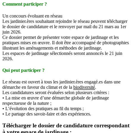
Comment participer ?
Un concours évoluant en réseau
Les jardinier.ères souhaitant rejoindre le réseau peuvent télécharger
le dossier de candidature et le renvoyer par mail du 21 mars au 1er
juin 2026.
Ce dossier permet de présenter votre espace de jardinage et les
pratiques mises en œuvre. Il doit être accompagné de photographies
illustrant les aménagements et méthodes de jardinage.
Les espaces de jardinage sélectionnés seront annoncés le 21 juin
2026.
Qui peut participer ?
Le réseau est ouvert à tous les jardinier.ères engagé.es dans une
démarche en faveur du climat et de la
biodiversité
.
Les candidatures seront évaluées selon plusieurs critères :
• La mise en œuvre d’une démarche globale de jardinage
respectueuse de la nature ;
• L’évolution des pratiques au fil du temps ;
• Le partage des savoir-faire et des expériences.
Télécharger le dossier de candidature correspondant
à votre espace de jardinage :