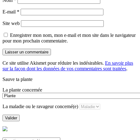
Nom
*
E-mail
*
Site web
Enregistrer mon nom, mon e-mail et mon site dans le navigateur
pour mon prochain commentaire.
Ce site utilise Akismet pour réduire les indésirables.
En savoir plus
sur la façon dont les données de vos commentaires sont traitées
.
Sauve ta plante
La plante concernée
La maladie ou le ravageur concerné(e)
Valider