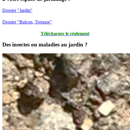
Dossier "Jardin"
Dossier "Balcon, Terrasse"
Télécharger le réglement
Des insectes ou maladies au jardin ?