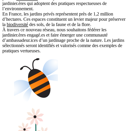
jardinier.ères qui adoptent des pratiques respectueuses de
l’environnement.
En France, les jardins privés représentent près de 1,2 million
d’hectares. Ces espaces constituent un levier majeur pour préserver
la
biodiversité
des sols, de la faune et de la flore.
À travers ce nouveau réseau, nous souhaitons fédérer les
jardinier.ères engagé.es et faire émerger une communauté
d’ambassadeur.ices d’un jardinage proche de la nature. Les jardins
sélectionnés seront identifiés et valorisés comme des exemples de
pratiques vertueuses.