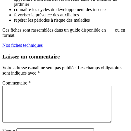
jardinier
connaître les cycles de développement des insectes
favoriser la présence des auxiliaires
repérer les périodes à risque des maladies
Ces fiches sont rassemblées dans un guide disponible en
pdf
ou en
format
papier.
Nos fiches techniques
Laisser un commentaire
Votre adresse e-mail ne sera pas publiée.
Les champs obligatoires
sont indiqués avec
*
Commentaire
*